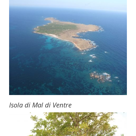
Isola di Mal di Ventre