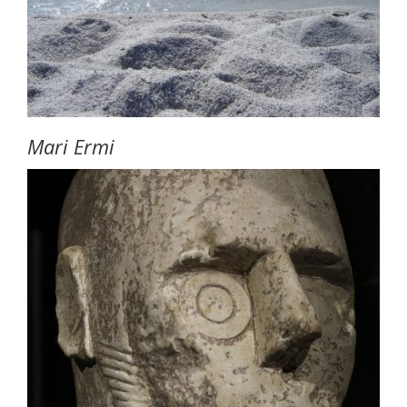
Mari Ermi