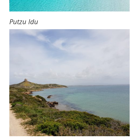
Putzu Idu