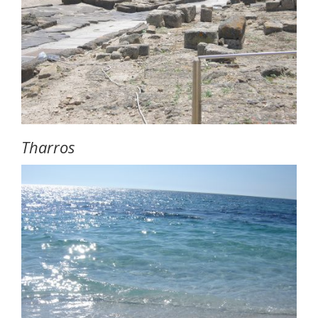
Tharros