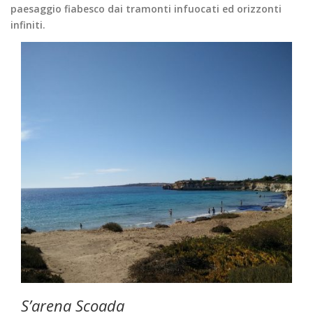
paesaggio fiabesco dai tramonti infuocati ed orizzonti
infiniti.
S’arena Scoada