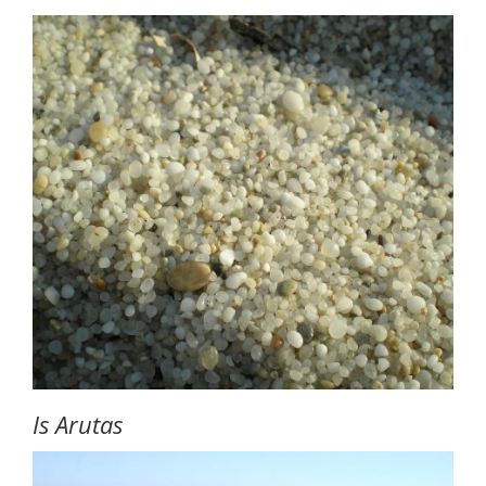
Is Arutas