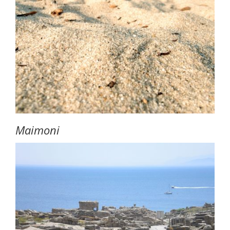
Maimoni