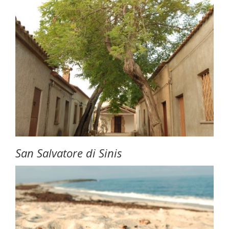
San Salvatore di Sinis